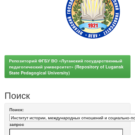
Репозиторий ФГБУ ВО «Луганский государственный
педагогический университет» (Repository of Lugansk
State Pedagogical University)
Поиск
Поиск:
запрос