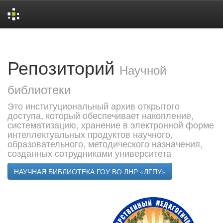
Skip
navigation
Репозиторий
Научной
библиотеки
Это институциональный архив открытого
доступа, который обеспечивает накопление,
систематизацию, хранение в электронной форме
интеллектуальных продуктов научного,
образовательного, методического назначения,
созданных сотрудниками университета
НАУЧНАЯ БИБЛИОТЕКА ГОУ ВО ЛНР «ЛГПУ»