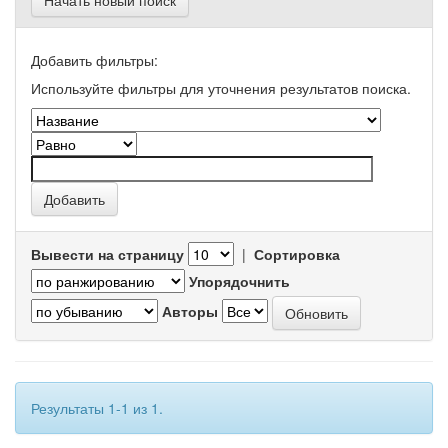
Начать новый поиск
Добавить фильтры:
Используйте фильтры для уточнения результатов поиска.
Вывести на страницу
|
Сортировка
Упорядочнить
Авторы
Результаты 1-1 из 1.