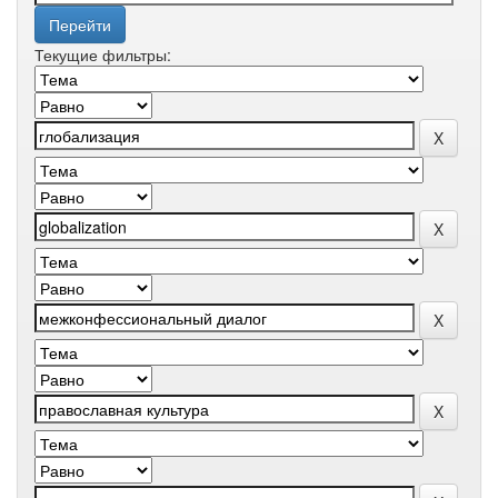
Текущие фильтры: