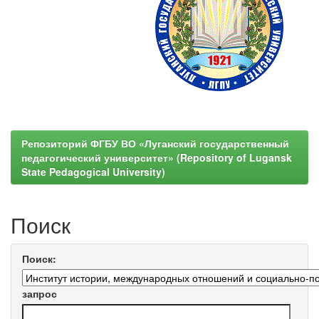
Репозиторий ФГБУ ВО «Луганский государственный
педагогический университет» (Repository of Lugansk
State Pedagogical University)
Поиск
Поиск:
запрос