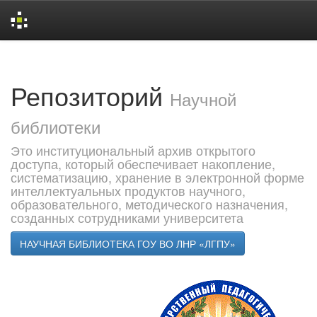
Skip
navigation
Репозиторий
Научной
библиотеки
Это институциональный архив открытого
доступа, который обеспечивает накопление,
систематизацию, хранение в электронной форме
интеллектуальных продуктов научного,
образовательного, методического назначения,
созданных сотрудниками университета
НАУЧНАЯ БИБЛИОТЕКА ГОУ ВО ЛНР «ЛГПУ»