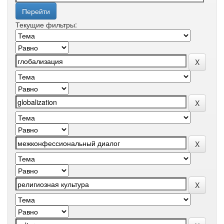
Текущие фильтры: