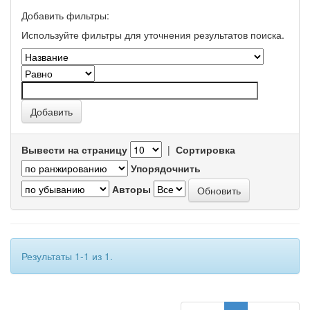
Добавить фильтры:
Используйте фильтры для уточнения результатов поиска.
Вывести на страницу
|
Сортировка
Упорядочнить
Авторы
Результаты 1-1 из 1.