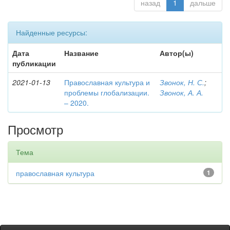
назад
1
дальше
Найденные ресурсы:
Дата
Название
Автор(ы)
публикации
2021-01-13
Православная культура и
Звонок, Н. С.
;
проблемы глобализации.
Звонок, А. А.
– 2020.
Просмотр
Тема
православная культура
1