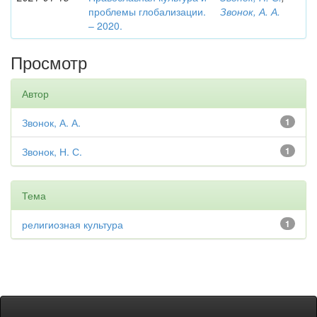
проблемы глобализации.
Звонок, А. А.
– 2020.
Просмотр
Автор
Звонок, А. А.
1
Звонок, Н. С.
1
Тема
религиозная культура
1