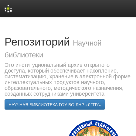
Skip
navigation
Репозиторий
Научной
библиотеки
Это институциональный архив открытого
доступа, который обеспечивает накопление,
систематизацию, хранение в электронной форме
интеллектуальных продуктов научного,
образовательного, методического назначения,
созданных сотрудниками университета
НАУЧНАЯ БИБЛИОТЕКА ГОУ ВО ЛНР «ЛГПУ»