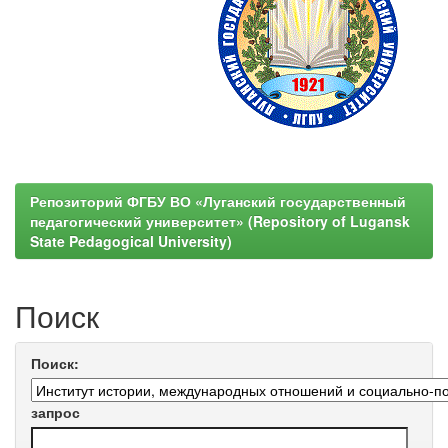
Репозиторий ФГБУ ВО «Луганский государственный
педагогический университет» (Repository of Lugansk
State Pedagogical University)
Поиск
Поиск:
запрос