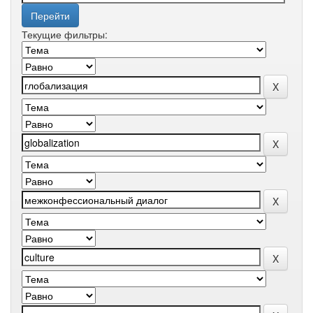
Текущие фильтры: