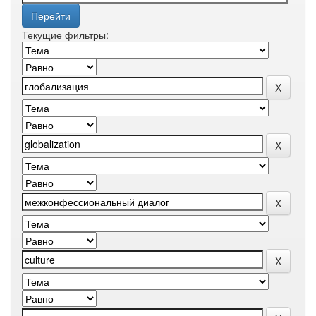
Текущие фильтры: