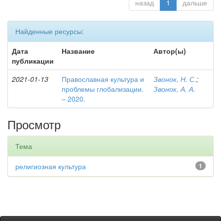
назад
1
дальше
Найденные ресурсы:
Дата
Название
Автор(ы)
публикации
2021-01-13
Православная культура и
Звонок, Н. С.
;
проблемы глобализации.
Звонок, А. А.
– 2020.
Просмотр
Тема
религиозная культура
1