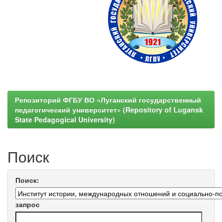
Репозиторий ФГБУ ВО «Луганский государственный
педагогический университет» (Repository of Lugansk
State Pedagogical University)
Поиск
Поиск:
запрос