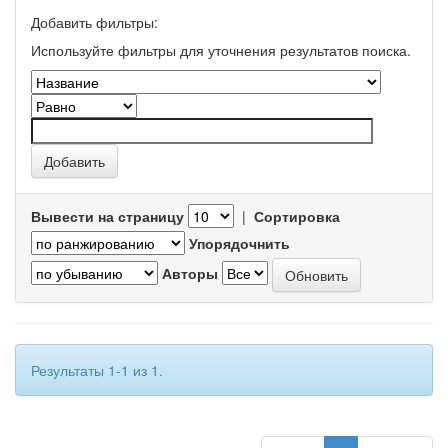
Добавить фильтры:
Используйте фильтры для уточнения результатов поиска.
Вывести на страницу
|
Сортировка
Упорядочнить
Авторы
Результаты 1-1 из 1.