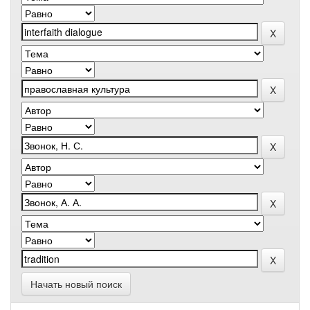
Начать новый поиск