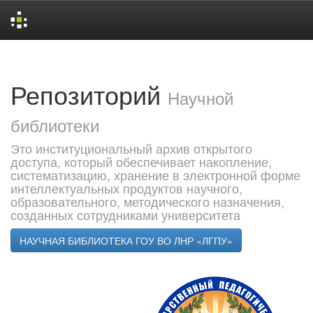
Skip
navigation
Репозиторий
Научной
библиотеки
Это институциональный архив открытого
доступа, который обеспечивает накопление,
систематизацию, хранение в электронной форме
интеллектуальных продуктов научного,
образовательного, методического назначения,
созданных сотрудниками университета
НАУЧНАЯ БИБЛИОТЕКА ГОУ ВО ЛНР «ЛГПУ»