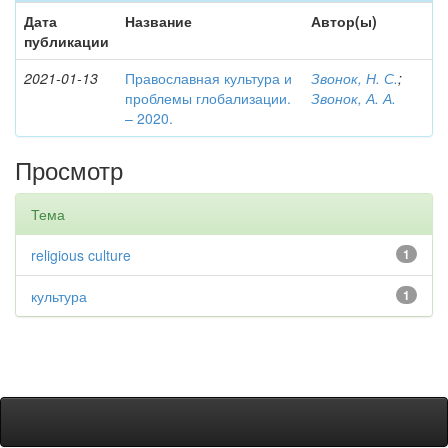
Дата
Название
Автор(ы)
публикации
2021-01-13
Православная культура и
Звонок, Н. С.
;
проблемы глобализации.
Звонок, А. А.
– 2020.
Просмотр
Тема
religious culture
1
культура
1