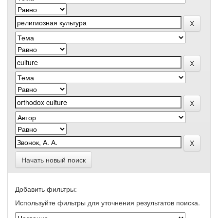
Начать новый поиск
Добавить фильтры:
Используйте фильтры для уточнения результатов поиска.