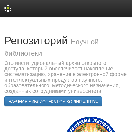
Skip
navigation
Репозиторий
Научной
библиотеки
Это институциональный архив открытого
доступа, который обеспечивает накопление,
систематизацию, хранение в электронной форме
интеллектуальных продуктов научного,
образовательного, методического назначения,
созданных сотрудниками университета
НАУЧНАЯ БИБЛИОТЕКА ГОУ ВО ЛНР «ЛГПУ»