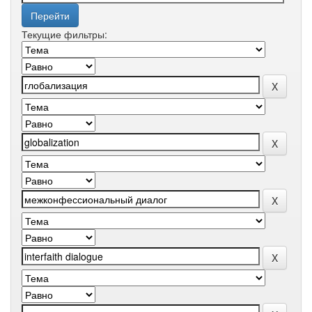
Текущие фильтры: