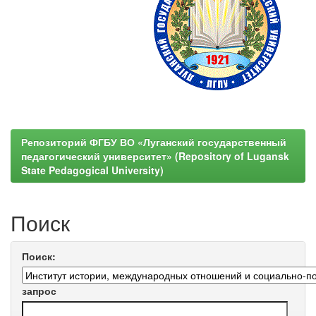
Репозиторий ФГБУ ВО «Луганский государственный
педагогический университет» (Repository of Lugansk
State Pedagogical University)
Поиск
Поиск:
запрос