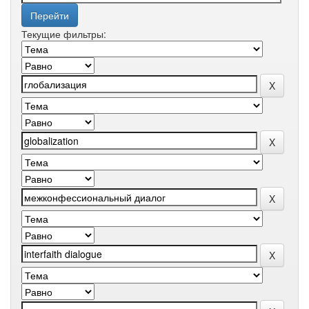
Текущие фильтры: