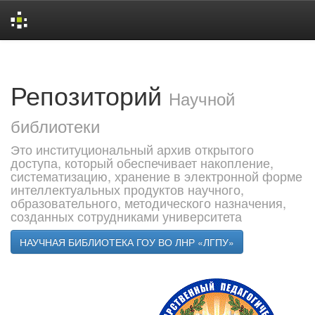
Skip
navigation
Репозиторий
Научной
библиотеки
Это институциональный архив открытого
доступа, который обеспечивает накопление,
систематизацию, хранение в электронной форме
интеллектуальных продуктов научного,
образовательного, методического назначения,
созданных сотрудниками университета
НАУЧНАЯ БИБЛИОТЕКА ГОУ ВО ЛНР «ЛГПУ»