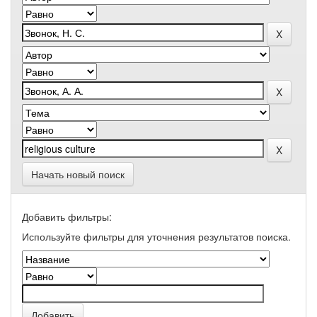
Начать новый поиск
Добавить фильтры:
Используйте фильтры для уточнения результатов поиска.