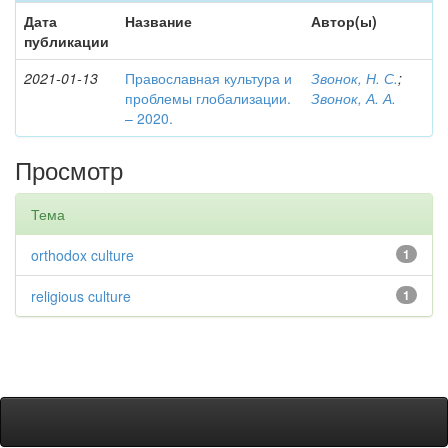
Дата
Название
Автор(ы)
публикации
2021-01-13
Православная культура и
Звонок, Н. С.
;
проблемы глобализации.
Звонок, А. А.
– 2020.
Просмотр
Тема
orthodox culture
1
religious culture
1