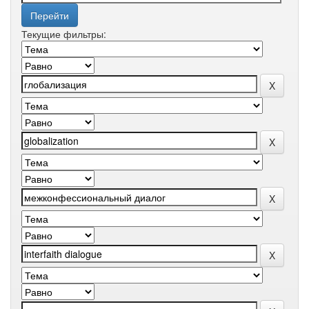
Текущие фильтры: