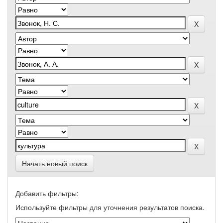
Начать новый поиск
Добавить фильтры:
Используйте фильтры для уточнения результатов поиска.