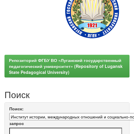
Репозиторий ФГБУ ВО «Луганский государственный
педагогический университет» (Repository of Lugansk
State Pedagogical University)
Поиск
Поиск:
запрос