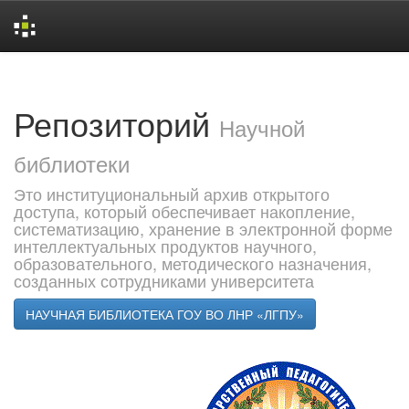
Skip
navigation
Репозиторий
Научной
библиотеки
Это институциональный архив открытого
доступа, который обеспечивает накопление,
систематизацию, хранение в электронной форме
интеллектуальных продуктов научного,
образовательного, методического назначения,
созданных сотрудниками университета
НАУЧНАЯ БИБЛИОТЕКА ГОУ ВО ЛНР «ЛГПУ»