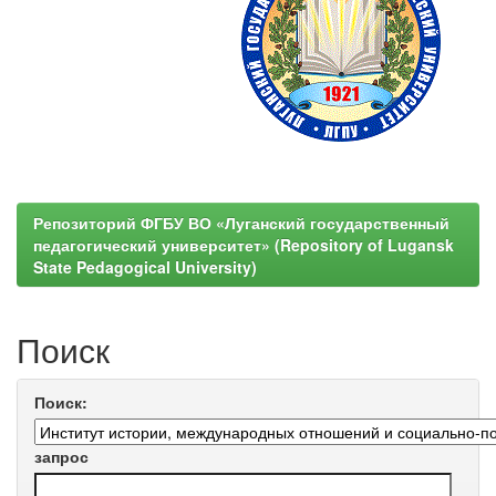
Репозиторий ФГБУ ВО «Луганский государственный
педагогический университет» (Repository of Lugansk
State Pedagogical University)
Поиск
Поиск:
запрос