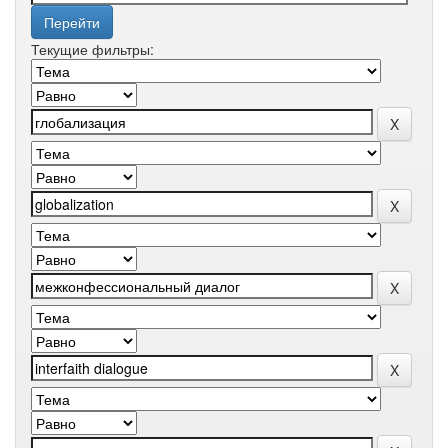
Текущие фильтры: