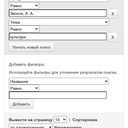
Начать новый поиск
Добавить фильтры:
Используйте фильтры для уточнения результатов поиска.
Вывести на страницу
|
Сортировка
Упорядочнить