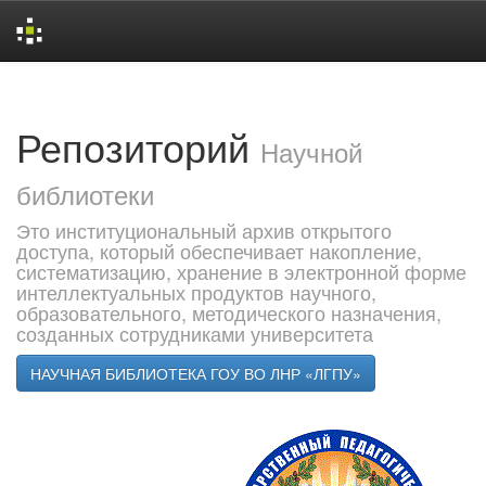
Skip
navigation
Репозиторий
Научной
библиотеки
Это институциональный архив открытого
доступа, который обеспечивает накопление,
систематизацию, хранение в электронной форме
интеллектуальных продуктов научного,
образовательного, методического назначения,
созданных сотрудниками университета
НАУЧНАЯ БИБЛИОТЕКА ГОУ ВО ЛНР «ЛГПУ»