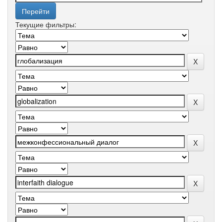
Текущие фильтры: