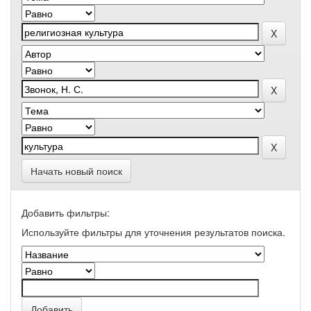
Начать новый поиск
Добавить фильтры:
Используйте фильтры для уточнения результатов поиска.