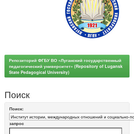
Репозиторий ФГБУ ВО «Луганский государственный
педагогический университет» (Repository of Lugansk
State Pedagogical University)
Поиск
Поиск:
запрос