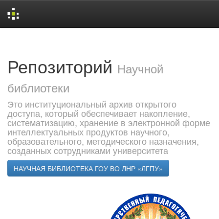
Skip
navigation
Репозиторий
Научной
библиотеки
Это институциональный архив открытого
доступа, который обеспечивает накопление,
систематизацию, хранение в электронной форме
интеллектуальных продуктов научного,
образовательного, методического назначения,
созданных сотрудниками университета
НАУЧНАЯ БИБЛИОТЕКА ГОУ ВО ЛНР «ЛГПУ»