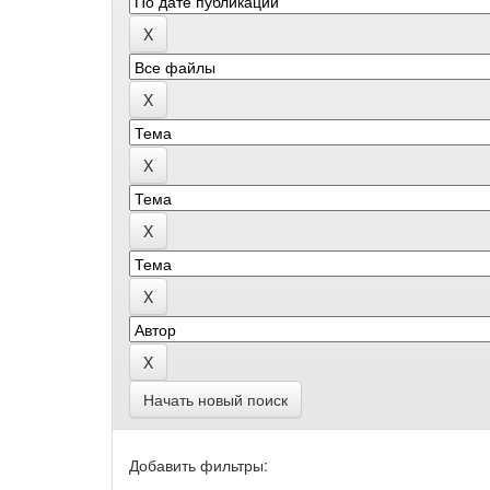
Начать новый поиск
Добавить фильтры: