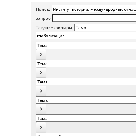
Поиск:
запрос
Текущие фильтры: