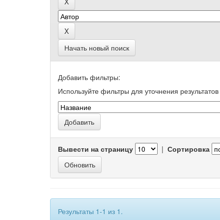
Начать новый поиск
Добавить фильтры:
Используйте фильтры для уточнения результатов 
Вывести на страницу
|
Сортировка
Результаты 1-1 из 1.