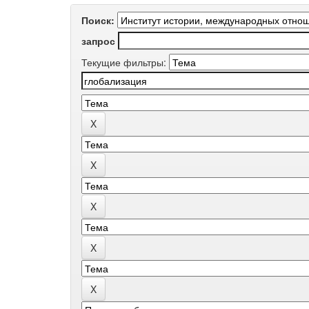
Поиск:
запрос
Текущие фильтры: