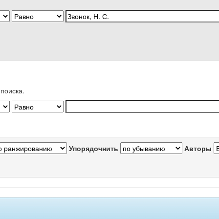
поиска.
Упорядочнить
Авторы