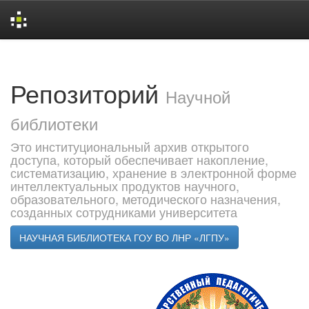
Skip
navigation
Репозиторий
Научной
библиотеки
Это институциональный архив открытого
доступа, который обеспечивает накопление,
систематизацию, хранение в электронной форме
интеллектуальных продуктов научного,
образовательного, методического назначения,
созданных сотрудниками университета
НАУЧНАЯ БИБЛИОТЕКА ГОУ ВО ЛНР «ЛГПУ»