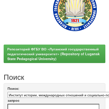
Репозиторий ФГБУ ВО «Луганский государственный
педагогический университет» (Repository of Lugansk
State Pedagogical University)
Поиск
Поиск:
запрос