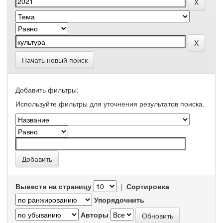
Начать новый поиск
Добавить фильтры:
Используйте фильтры для уточнения результатов поиска.
Вывести на страницу
|
Сортировка
Упорядочнить
Авторы