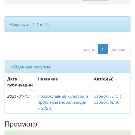
Результаты 1-1 из 1.
назад
1
дальше
Найденные ресурсы:
Дата
Название
Автор(ы)
публикации
2021-01-13
Православная культура и
Звонок, Н. С.
;
проблемы глобализации.
Звонок, А. А.
– 2020.
Просмотр