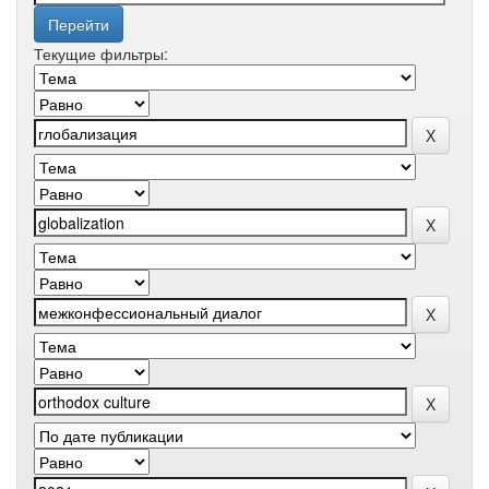
Текущие фильтры: