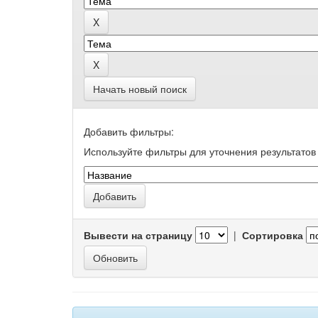
Начать новый поиск
Добавить фильтры:
Используйте фильтры для уточнения результатов 
Вывести на страницу
|
Сортировка