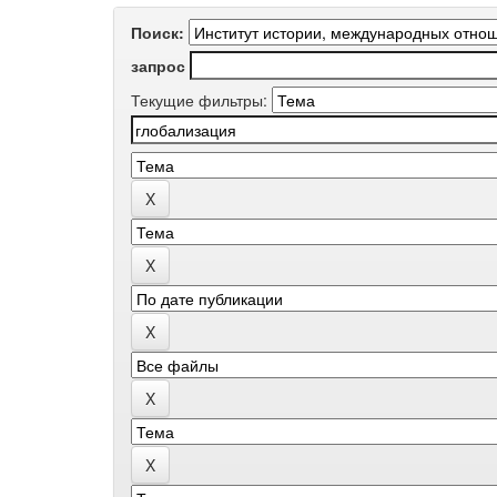
Поиск:
запрос
Текущие фильтры: