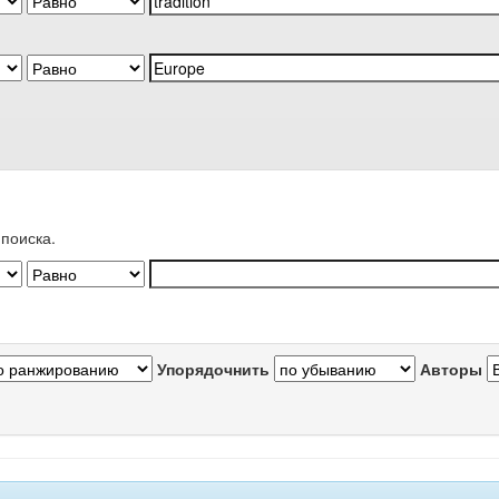
поиска.
Упорядочнить
Авторы