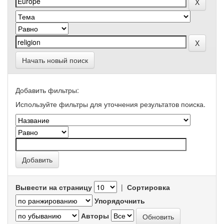
Начать новый поиск
Добавить фильтры:
Используйте фильтры для уточнения результатов поиска.
Вывести на страницу
|
Сортировка
Упорядочнить
Авторы