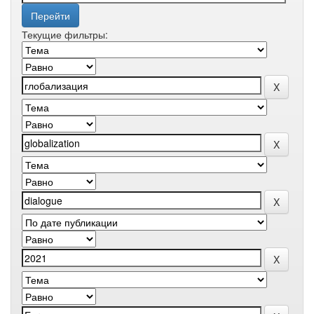
Текущие фильтры: