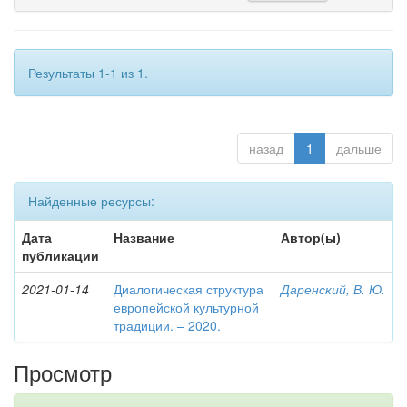
Результаты 1-1 из 1.
назад
1
дальше
Найденные ресурсы:
Дата
Название
Автор(ы)
публикации
2021-01-14
Диалогическая структура
Даренский, В. Ю.
европейской культурной
традиции. – 2020.
Просмотр