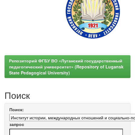
Репозиторий ФГБУ ВО «Луганский государственный
педагогический университет» (Repository of Lugansk
State Pedagogical University)
Поиск
Поиск:
запрос