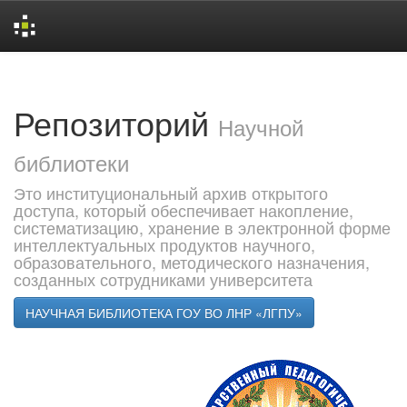
Skip
navigation
Репозиторий
Научной
библиотеки
Это институциональный архив открытого
доступа, который обеспечивает накопление,
систематизацию, хранение в электронной форме
интеллектуальных продуктов научного,
образовательного, методического назначения,
созданных сотрудниками университета
НАУЧНАЯ БИБЛИОТЕКА ГОУ ВО ЛНР «ЛГПУ»