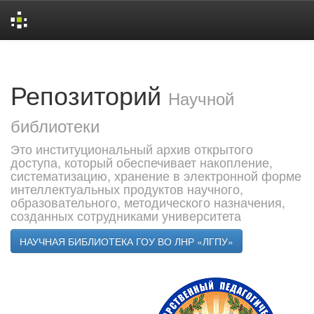
Skip
navigation
Репозиторий
Научной
библиотеки
Это институциональный архив открытого
доступа, который обеспечивает накопление,
систематизацию, хранение в электронной форме
интеллектуальных продуктов научного,
образовательного, методического назначения,
созданных сотрудниками университета
НАУЧНАЯ БИБЛИОТЕКА ГОУ ВО ЛНР «ЛГПУ»