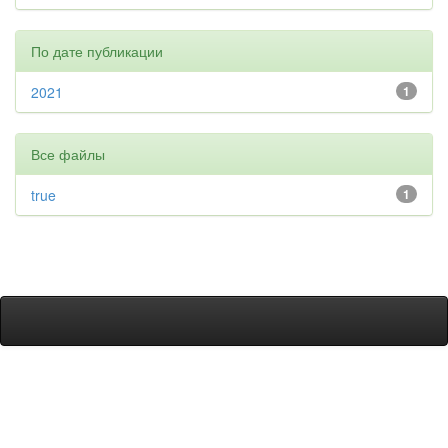
По дате публикации
2021
1
Все файлы
true
1