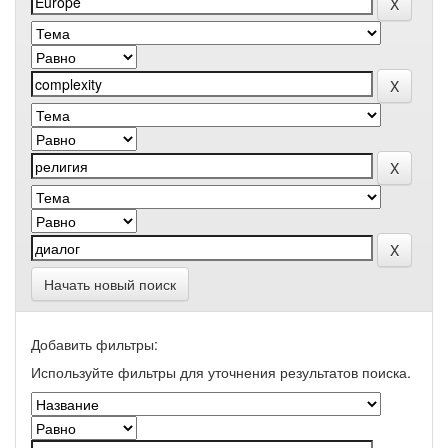
Начать новый поиск
Добавить фильтры:
Используйте фильтры для уточнения результатов поиска.