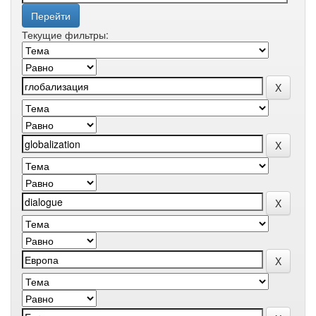
Текущие фильтры: