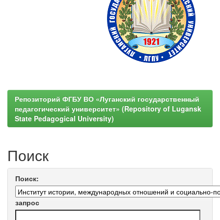
Репозиторий ФГБУ ВО «Луганский государственный
педагогический университет» (Repository of Lugansk
State Pedagogical University)
Поиск
Поиск:
запрос