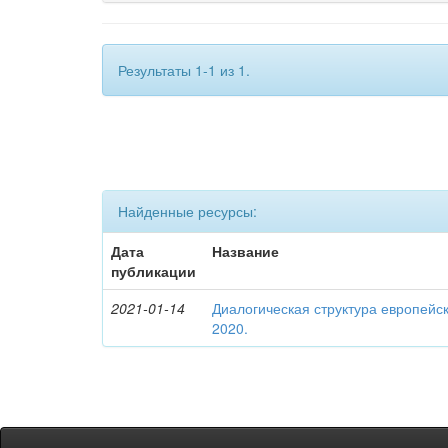
Результаты 1-1 из 1.
Найденные ресурсы:
Дата
Название
публикации
2021-01-14
Диалогическая структура европейск
2020.