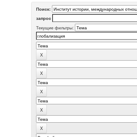
Поиск:
запрос
Текущие фильтры: