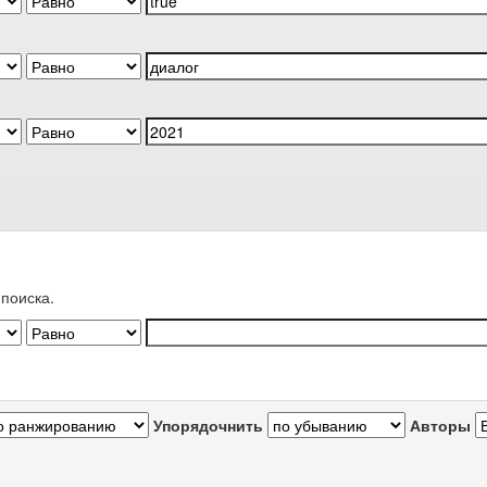
поиска.
Упорядочнить
Авторы