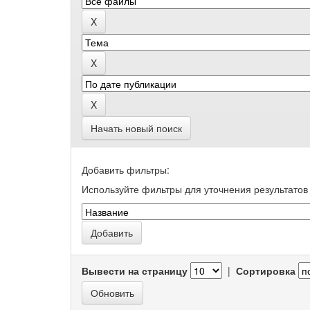
Начать новый поиск
Добавить фильтры:
Используйте фильтры для уточнения результатов 
Вывести на страницу
|
Сортировка