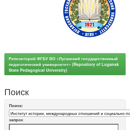
Репозиторий ФГБУ ВО «Луганский государственный
педагогический университет» (Repository of Lugansk
State Pedagogical University)
Поиск
Поиск:
запрос