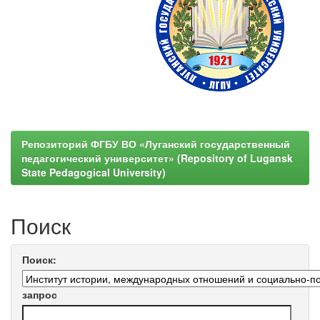
Репозиторий ФГБУ ВО «Луганский государственный
педагогический университет» (Repository of Lugansk
State Pedagogical University)
Поиск
Поиск:
запрос