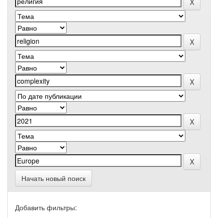
Начать новый поиск
Добавить фильтры: