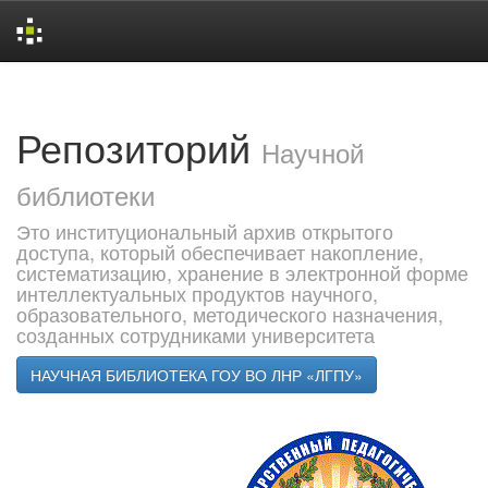
Skip
navigation
Репозиторий
Научной
библиотеки
Это институциональный архив открытого
доступа, который обеспечивает накопление,
систематизацию, хранение в электронной форме
интеллектуальных продуктов научного,
образовательного, методического назначения,
созданных сотрудниками университета
НАУЧНАЯ БИБЛИОТЕКА ГОУ ВО ЛНР «ЛГПУ»