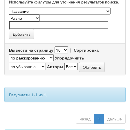
Используйте фильтры для уточнения результатов поиска.
Вывести на страницу
|
Сортировка
Упорядочнить
Авторы
Результаты 1-1 из 1.
назад
1
дальше