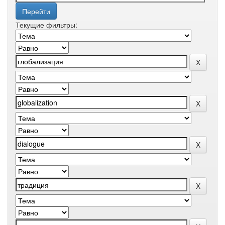
Текущие фильтры: