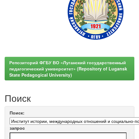
Репозиторий ФГБУ ВО «Луганский государственный
педагогический университет» (Repository of Lugansk
State Pedagogical University)
Поиск
Поиск:
запрос