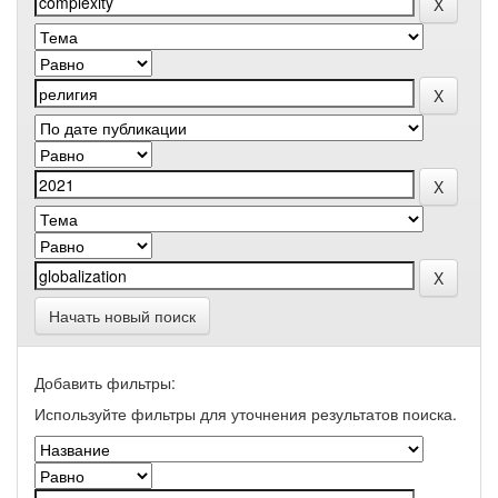
Начать новый поиск
Добавить фильтры:
Используйте фильтры для уточнения результатов поиска.