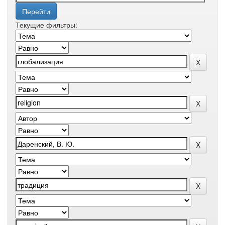
Текущие фильтры: