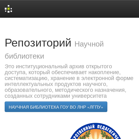
Skip
navigation
Репозиторий
Научной
библиотеки
Это институциональный архив открытого
доступа, который обеспечивает накопление,
систематизацию, хранение в электронной форме
интеллектуальных продуктов научного,
образовательного, методического назначения,
созданных сотрудниками университета
НАУЧНАЯ БИБЛИОТЕКА ГОУ ВО ЛНР «ЛГПУ»