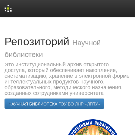
Skip
navigation
Репозиторий
Научной
библиотеки
Это институциональный архив открытого
доступа, который обеспечивает накопление,
систематизацию, хранение в электронной форме
интеллектуальных продуктов научного,
образовательного, методического назначения,
созданных сотрудниками университета
НАУЧНАЯ БИБЛИОТЕКА ГОУ ВО ЛНР «ЛГПУ»