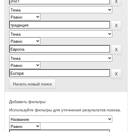
Начать новый поиск
Добавить фильтры:
Используйте фильтры для уточнения результатов поиска.