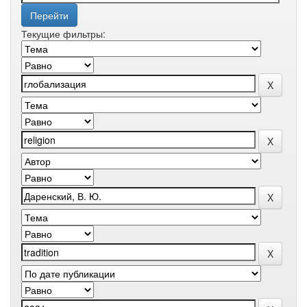
Текущие фильтры: