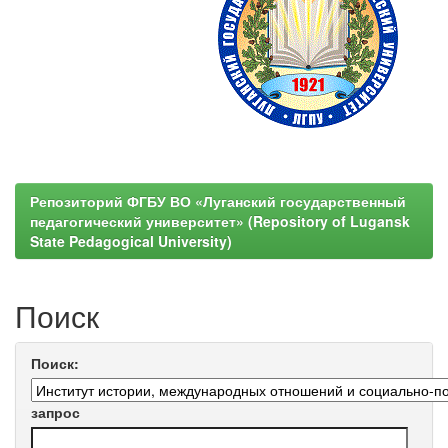
Репозиторий ФГБУ ВО «Луганский государственный
педагогический университет» (Repository of Lugansk
State Pedagogical University)
Поиск
Поиск:
запрос