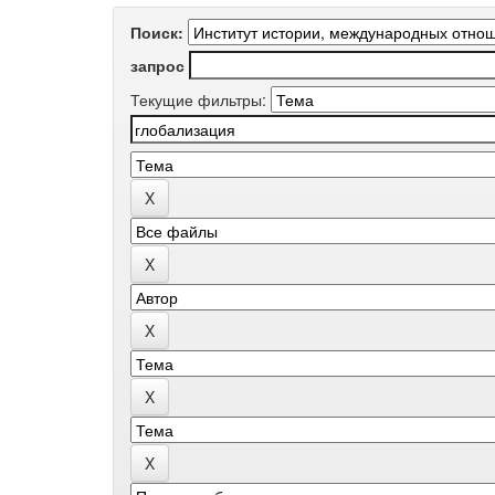
Поиск:
запрос
Текущие фильтры: