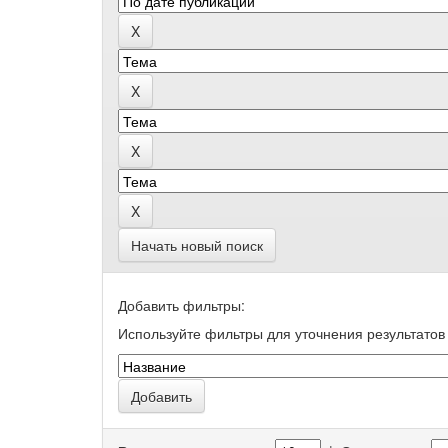
Начать новый поиск
Добавить фильтры:
Используйте фильтры для уточнения результатов 