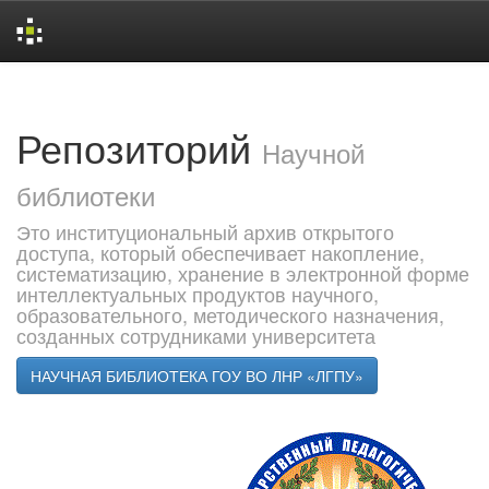
Skip
navigation
Репозиторий
Научной
библиотеки
Это институциональный архив открытого
доступа, который обеспечивает накопление,
систематизацию, хранение в электронной форме
интеллектуальных продуктов научного,
образовательного, методического назначения,
созданных сотрудниками университета
НАУЧНАЯ БИБЛИОТЕКА ГОУ ВО ЛНР «ЛГПУ»