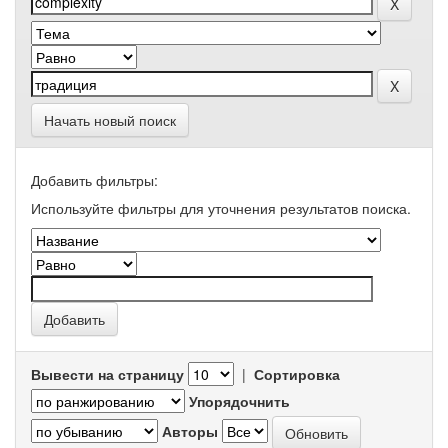
Начать новый поиск
Добавить фильтры:
Используйте фильтры для уточнения результатов поиска.
Вывести на страницу
|
Сортировка
Упорядочнить
Авторы