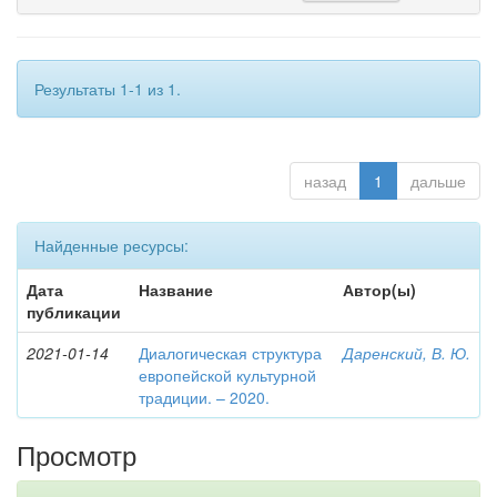
Результаты 1-1 из 1.
назад
1
дальше
Найденные ресурсы:
Дата
Название
Автор(ы)
публикации
2021-01-14
Диалогическая структура
Даренский, В. Ю.
европейской культурной
традиции. – 2020.
Просмотр