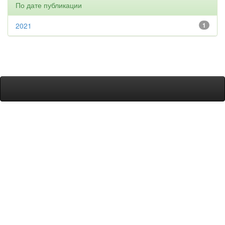
По дате публикации
2021
1