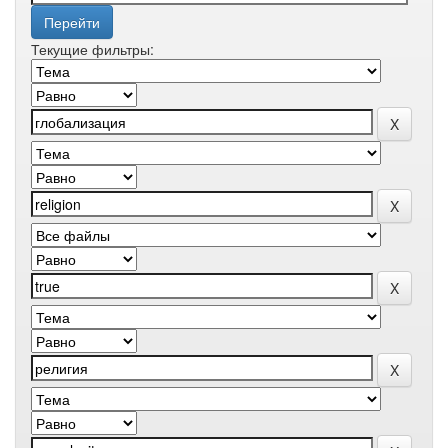
Текущие фильтры: