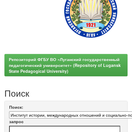
Репозиторий ФГБУ ВО «Луганский государственный
педагогический университет» (Repository of Lugansk
State Pedagogical University)
Поиск
Поиск:
запрос