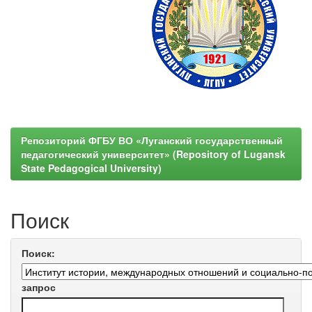
Репозиторий ФГБУ ВО «Луганский государственный
педагогический университет» (Repository of Lugansk
State Pedagogical University)
Поиск
Поиск:
запрос