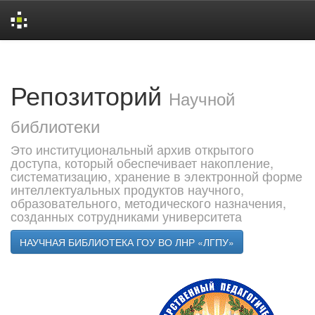
Skip
navigation
Репозиторий
Научной
библиотеки
Это институциональный архив открытого
доступа, который обеспечивает накопление,
систематизацию, хранение в электронной форме
интеллектуальных продуктов научного,
образовательного, методического назначения,
созданных сотрудниками университета
НАУЧНАЯ БИБЛИОТЕКА ГОУ ВО ЛНР «ЛГПУ»