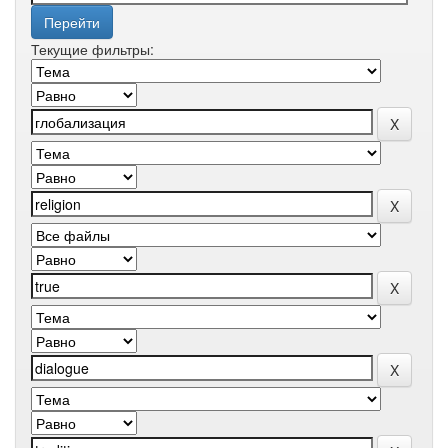
Текущие фильтры: