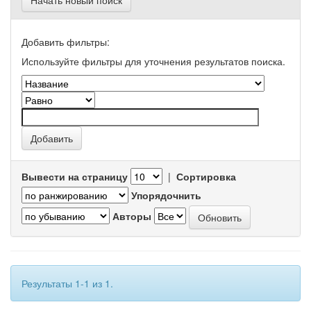
Начать новый поиск
Добавить фильтры:
Используйте фильтры для уточнения результатов поиска.
Вывести на страницу
|
Сортировка
Упорядочнить
Авторы
Результаты 1-1 из 1.