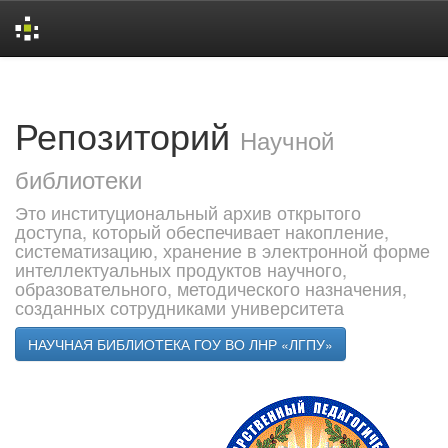
Skip
navigation
Репозиторий
Научной
библиотеки
Это институциональный архив открытого
доступа, который обеспечивает накопление,
систематизацию, хранение в электронной форме
интеллектуальных продуктов научного,
образовательного, методического назначения,
созданных сотрудниками университета
НАУЧНАЯ БИБЛИОТЕКА ГОУ ВО ЛНР «ЛГПУ»