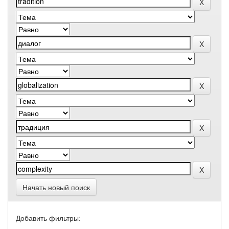
Начать новый поиск
Добавить фильтры: