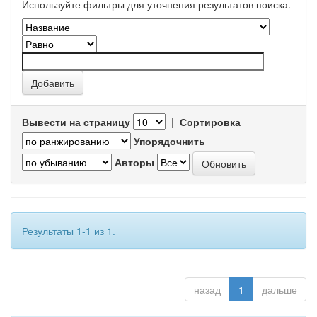
Используйте фильтры для уточнения результатов поиска.
Вывести на страницу
|
Сортировка
Упорядочнить
Авторы
Результаты 1-1 из 1.
назад
1
дальше