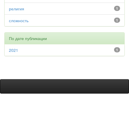
религия
1
сложность
1
По дате публикации
2021
1