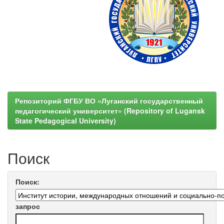
Репозиторий ФГБУ ВО «Луганский государственный
педагогический университет» (Repository of Lugansk
State Pedagogical University)
Поиск
Поиск:
запрос