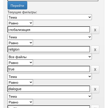
Текущие фильтры: