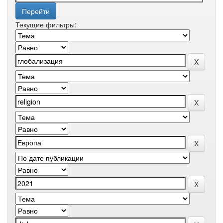
Текущие фильтры: