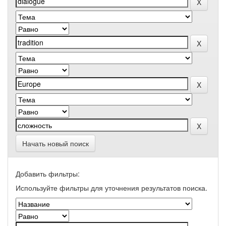
Начать новый поиск
Добавить фильтры:
Используйте фильтры для уточнения результатов поиска.