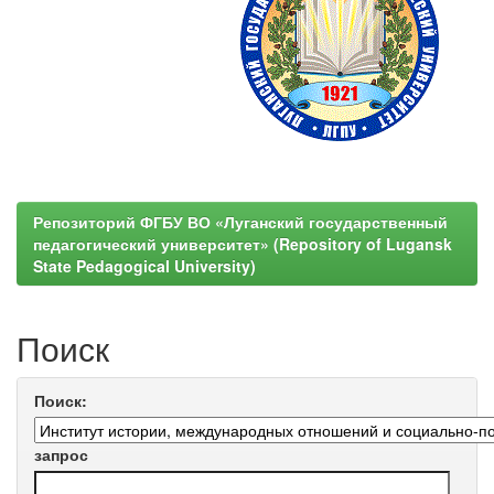
Репозиторий ФГБУ ВО «Луганский государственный
педагогический университет» (Repository of Lugansk
State Pedagogical University)
Поиск
Поиск:
запрос