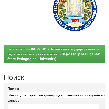
Репозиторий ФГБУ ВО «Луганский государственный
педагогический университет» (Repository of Lugansk
State Pedagogical University)
Поиск
Поиск:
запрос