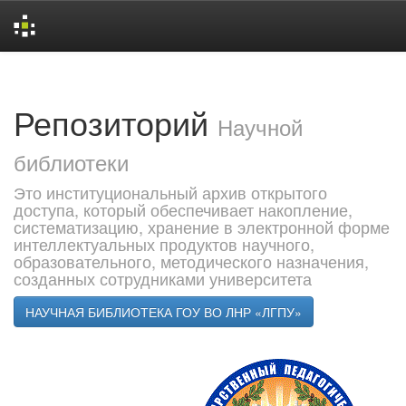
Skip
navigation
Репозиторий
Научной
библиотеки
Это институциональный архив открытого
доступа, который обеспечивает накопление,
систематизацию, хранение в электронной форме
интеллектуальных продуктов научного,
образовательного, методического назначения,
созданных сотрудниками университета
НАУЧНАЯ БИБЛИОТЕКА ГОУ ВО ЛНР «ЛГПУ»