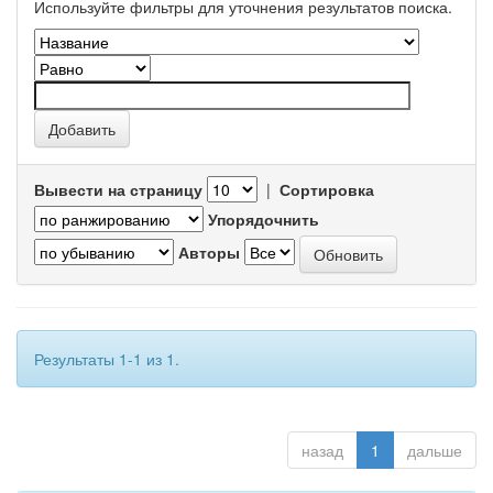
Используйте фильтры для уточнения результатов поиска.
Вывести на страницу
|
Сортировка
Упорядочнить
Авторы
Результаты 1-1 из 1.
назад
1
дальше