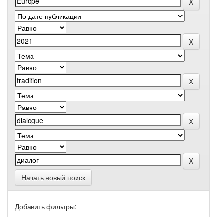
Начать новый поиск
Добавить фильтры: