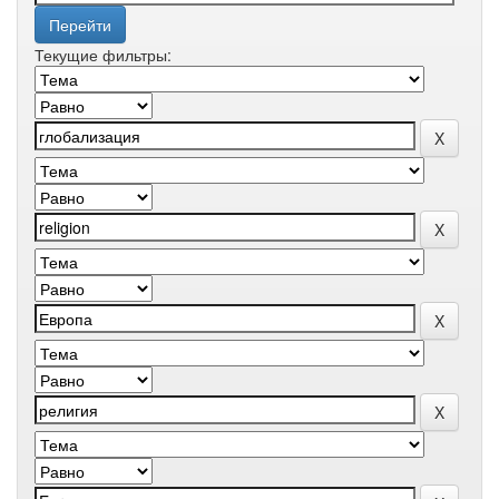
Текущие фильтры: