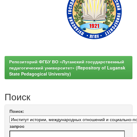
Репозиторий ФГБУ ВО «Луганский государственный
педагогический университет» (Repository of Lugansk
State Pedagogical University)
Поиск
Поиск:
запрос