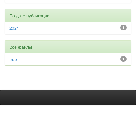
По дате публикации
2021
1
Все файлы
true
1