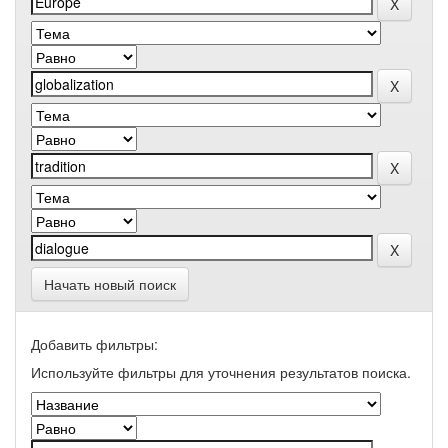
Начать новый поиск
Добавить фильтры:
Используйте фильтры для уточнения результатов поиска.