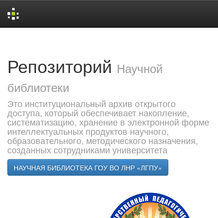
Skip
navigation
Репозиторий
Научной
библиотеки
Это институциональный архив открытого
доступа, который обеспечивает накопление,
систематизацию, хранение в электронной форме
интеллектуальных продуктов научного,
образовательного, методического назначения,
созданных сотрудниками университета
НАУЧНАЯ БИБЛИОТЕКА ГОУ ВО ЛНР «ЛГПУ»