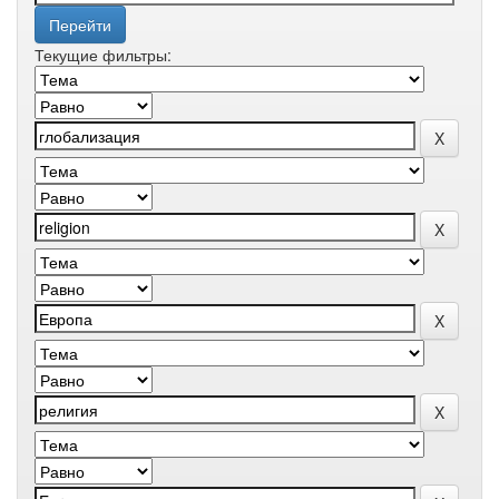
Текущие фильтры: