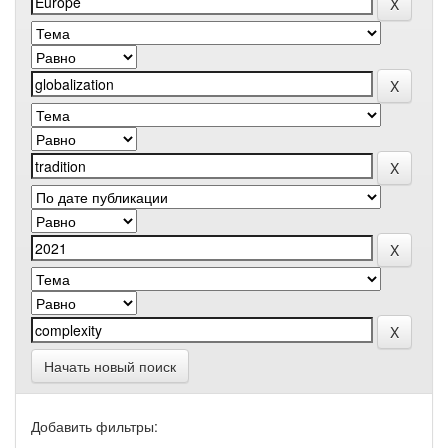
Начать новый поиск
Добавить фильтры: