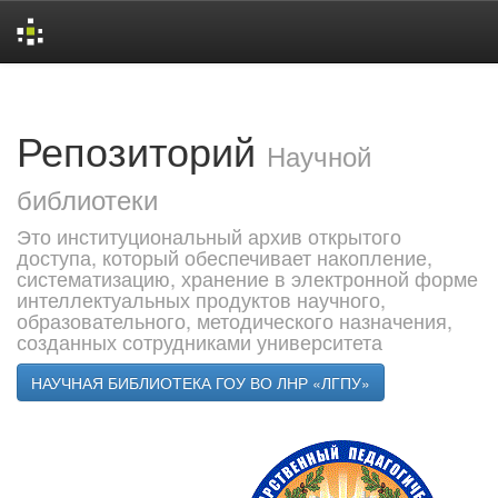
Skip
navigation
Репозиторий
Научной
библиотеки
Это институциональный архив открытого
доступа, который обеспечивает накопление,
систематизацию, хранение в электронной форме
интеллектуальных продуктов научного,
образовательного, методического назначения,
созданных сотрудниками университета
НАУЧНАЯ БИБЛИОТЕКА ГОУ ВО ЛНР «ЛГПУ»