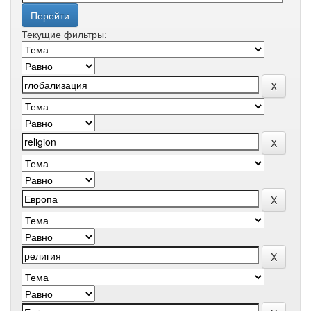
Текущие фильтры: