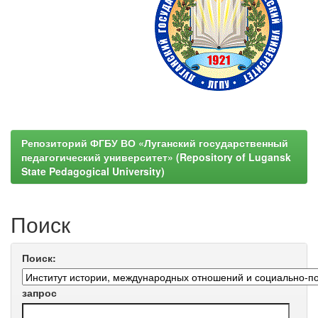
Репозиторий ФГБУ ВО «Луганский государственный
педагогический университет» (Repository of Lugansk
State Pedagogical University)
Поиск
Поиск:
запрос