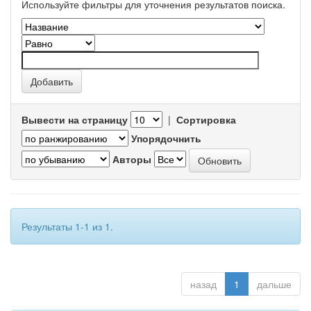
Используйте фильтры для уточнения результатов поиска.
Вывести на страницу
|
Сортировка
Упорядочнить
Авторы
Результаты 1-1 из 1.
назад
1
дальше