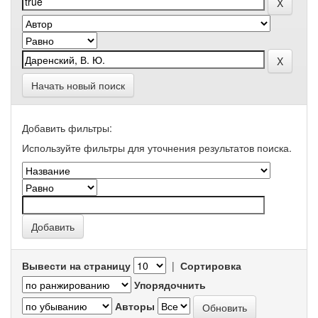
Начать новый поиск
Добавить фильтры:
Используйте фильтры для уточнения результатов поиска.
Вывести на страницу
|
Сортировка
Упорядочнить
Авторы