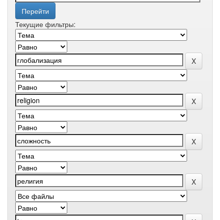
Текущие фильтры: