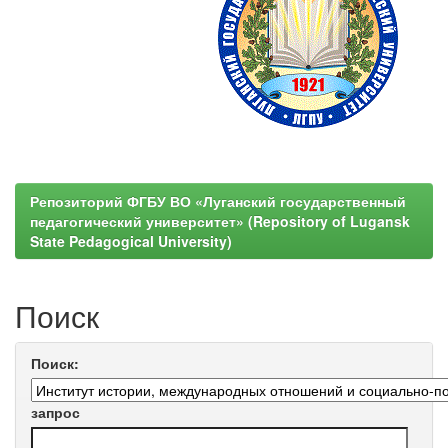
Репозиторий ФГБУ ВО «Луганский государственный
педагогический университет» (Repository of Lugansk
State Pedagogical University)
Поиск
Поиск:
запрос