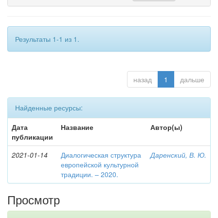
Результаты 1-1 из 1.
назад
1
дальше
Найденные ресурсы:
Дата
Название
Автор(ы)
публикации
2021-01-14
Диалогическая структура
Даренский, В. Ю.
европейской культурной
традиции. – 2020.
Просмотр