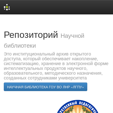
Skip
navigation
Репозиторий
Научной
библиотеки
Это институциональный архив открытого
доступа, который обеспечивает накопление,
систематизацию, хранение в электронной форме
интеллектуальных продуктов научного,
образовательного, методического назначения,
созданных сотрудниками университета
НАУЧНАЯ БИБЛИОТЕКА ГОУ ВО ЛНР «ЛГПУ»