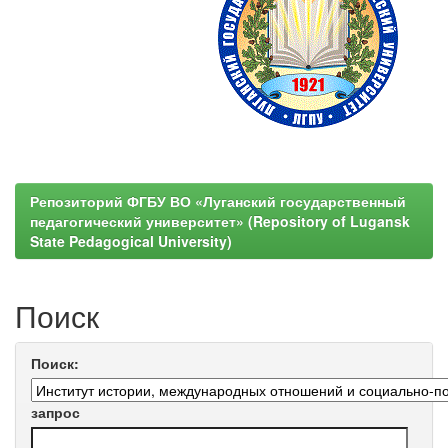
Репозиторий ФГБУ ВО «Луганский государственный
педагогический университет» (Repository of Lugansk
State Pedagogical University)
Поиск
Поиск:
запрос