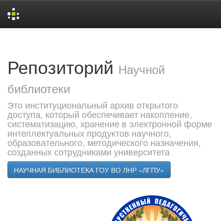
Skip
navigation
Репозиторий
Научной
библиотеки
Это институциональный архив открытого
доступа, который обеспечивает накопление,
систематизацию, хранение в электронной форме
интеллектуальных продуктов научного,
образовательного, методического назначения,
созданных сотрудниками университета
НАУЧНАЯ БИБЛИОТЕКА ГОУ ВО ЛНР «ЛГПУ»