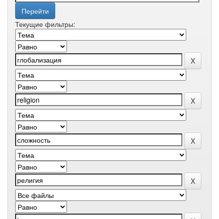
Текущие фильтры: