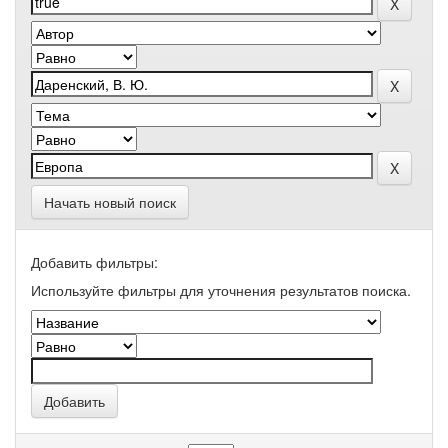
Начать новый поиск
Добавить фильтры:
Используйте фильтры для уточнения результатов поиска.