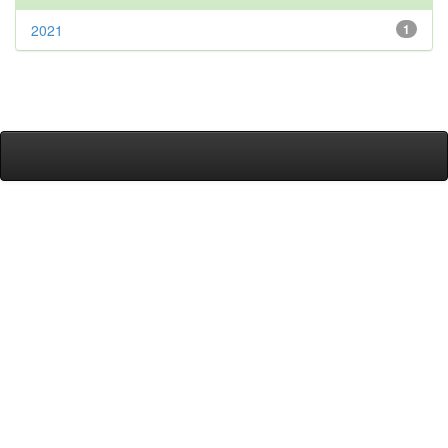
2021
1