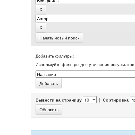
Начать новый поиск
Добавить фильтры:
Используйте фильтры для уточнения результатов 
Вывести на страницу
|
Сортировка