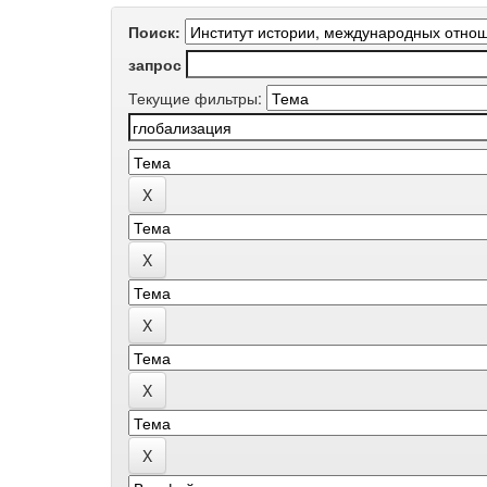
Поиск:
запрос
Текущие фильтры: