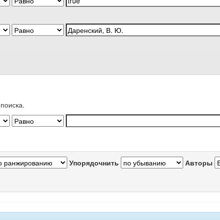
поиска.
Упорядочнить
Авторы