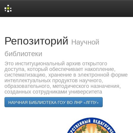
Skip
navigation
Репозиторий
Научной
библиотеки
Это институциональный архив открытого
доступа, который обеспечивает накопление,
систематизацию, хранение в электронной форме
интеллектуальных продуктов научного,
образовательного, методического назначения,
созданных сотрудниками университета
НАУЧНАЯ БИБЛИОТЕКА ГОУ ВО ЛНР «ЛГПУ»