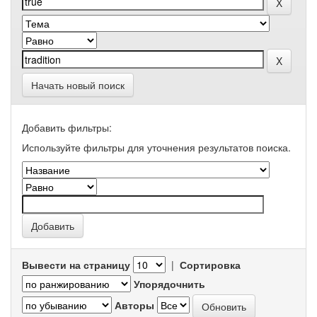
Начать новый поиск
Добавить фильтры:
Используйте фильтры для уточнения результатов поиска.
Вывести на страницу
|
Сортировка
Упорядочнить
Авторы