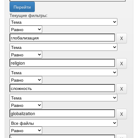
Текущие фильтры: