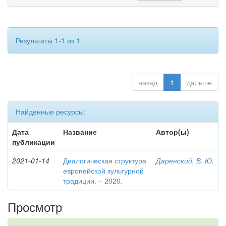
Результаты 1-1 из 1.
назад
1
дальше
Найденные ресурсы:
Дата
Название
Автор(ы)
публикации
2021-01-14
Диалогическая структура
Даренский, В. Ю.
европейской культурной
традиции. – 2020.
Просмотр