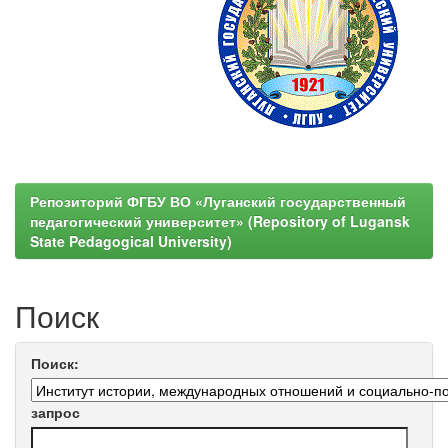
Репозиторий ФГБУ ВО «Луганский государственный
педагогический университет» (Repository of Lugansk
State Pedagogical University)
Поиск
Поиск:
запрос