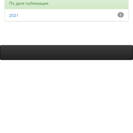
По дате публикации
2021
1