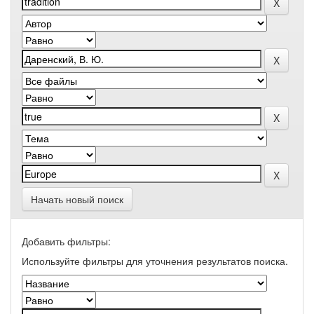
Начать новый поиск
Добавить фильтры:
Используйте фильтры для уточнения результатов поиска.