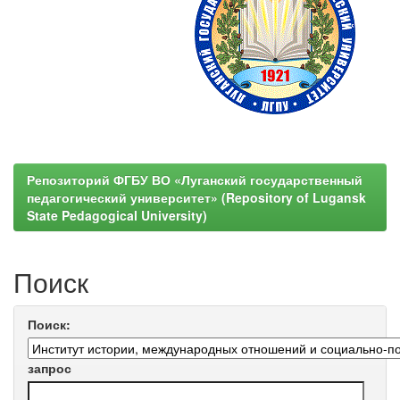
Репозиторий ФГБУ ВО «Луганский государственный
педагогический университет» (Repository of Lugansk
State Pedagogical University)
Поиск
Поиск:
запрос