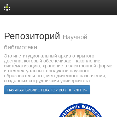
Skip
navigation
Репозиторий
Научной
библиотеки
Это институциональный архив открытого
доступа, который обеспечивает накопление,
систематизацию, хранение в электронной форме
интеллектуальных продуктов научного,
образовательного, методического назначения,
созданных сотрудниками университета
НАУЧНАЯ БИБЛИОТЕКА ГОУ ВО ЛНР «ЛГПУ»