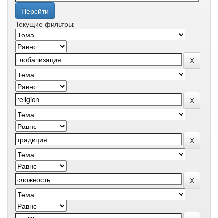
Текущие фильтры: