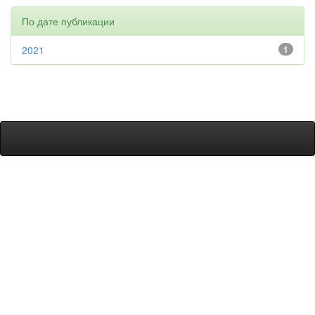
По дате публикации
2021
1