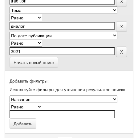
Начать новый поиск
Добавить фильтры:
Используйте фильтры для уточнения результатов поиска.