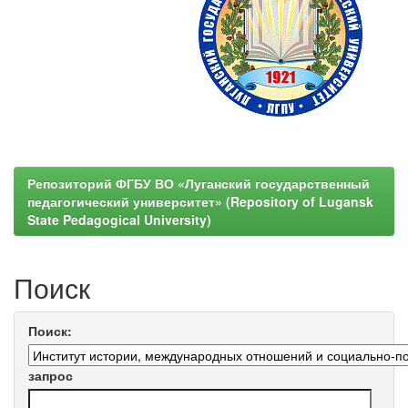
Репозиторий ФГБУ ВО «Луганский государственный
педагогический университет» (Repository of Lugansk
State Pedagogical University)
Поиск
Поиск:
запрос