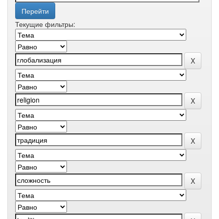
Текущие фильтры: