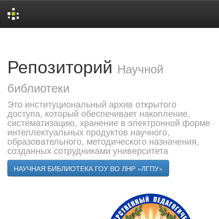
Skip
navigation
Репозиторий
Научной
библиотеки
Это институциональный архив открытого
доступа, который обеспечивает накопление,
систематизацию, хранение в электронной форме
интеллектуальных продуктов научного,
образовательного, методического назначения,
созданных сотрудниками университета
НАУЧНАЯ БИБЛИОТЕКА ГОУ ВО ЛНР «ЛГПУ»