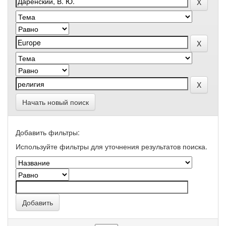
Начать новый поиск
Добавить фильтры:
Используйте фильтры для уточнения результатов поиска.