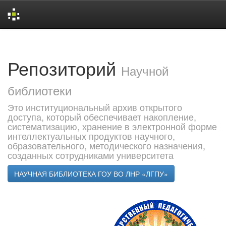
Skip
navigation
Репозиторий
Научной
библиотеки
Это институциональный архив открытого
доступа, который обеспечивает накопление,
систематизацию, хранение в электронной форме
интеллектуальных продуктов научного,
образовательного, методического назначения,
созданных сотрудниками университета
НАУЧНАЯ БИБЛИОТЕКА ГОУ ВО ЛНР «ЛГПУ»