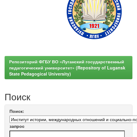
Репозиторий ФГБУ ВО «Луганский государственный
педагогический университет» (Repository of Lugansk
State Pedagogical University)
Поиск
Поиск:
запрос