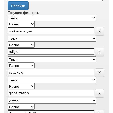
Текущие фильтры: