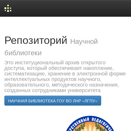
Skip
navigation
Репозиторий
Научной
библиотеки
Это институциональный архив открытого
доступа, который обеспечивает накопление,
систематизацию, хранение в электронной форме
интеллектуальных продуктов научного,
образовательного, методического назначения,
созданных сотрудниками университета
НАУЧНАЯ БИБЛИОТЕКА ГОУ ВО ЛНР «ЛГПУ»