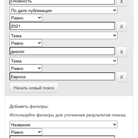
Начать новый поиск
Добавить фильтры:
Используйте фильтры для уточнения результатов поиска.