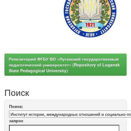
Репозиторий ФГБУ ВО «Луганский государственный
педагогический университет» (Repository of Lugansk
State Pedagogical University)
Поиск
Поиск:
запрос