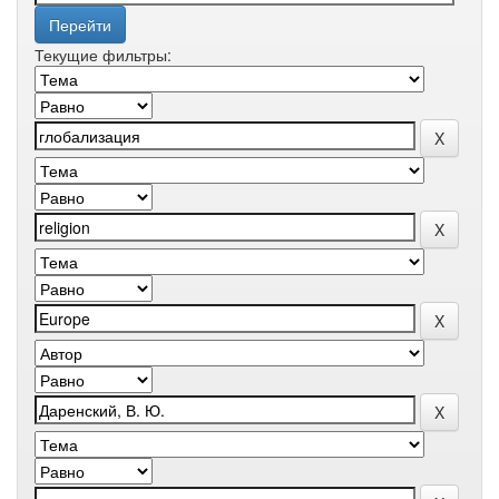
Текущие фильтры: