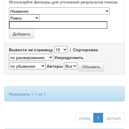
Используйте фильтры для уточнения результатов поиска.
Вывести на страницу
|
Сортировка
Упорядочнить
Авторы
Результаты 1-1 из 1.
назад
1
дальше