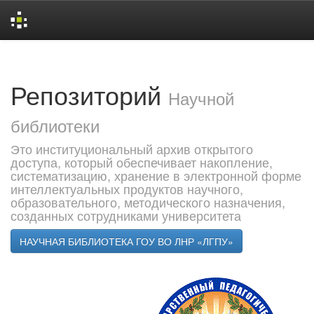
Skip
navigation
Репозиторий
Научной
библиотеки
Это институциональный архив открытого
доступа, который обеспечивает накопление,
систематизацию, хранение в электронной форме
интеллектуальных продуктов научного,
образовательного, методического назначения,
созданных сотрудниками университета
НАУЧНАЯ БИБЛИОТЕКА ГОУ ВО ЛНР «ЛГПУ»