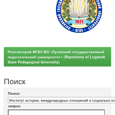
Репозиторий ФГБУ ВО «Луганский государственный
педагогический университет» (Repository of Lugansk
State Pedagogical University)
Поиск
Поиск:
запрос