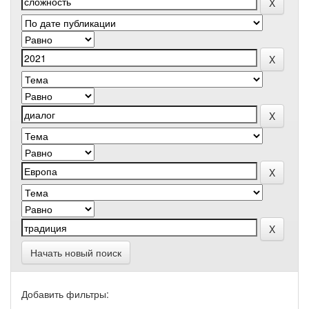
Начать новый поиск
Добавить фильтры: