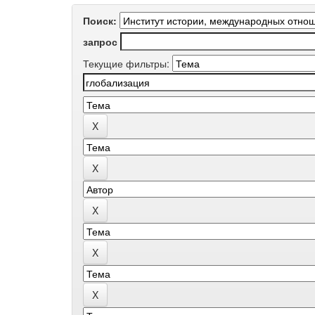
Поиск:
запрос
Текущие фильтры: