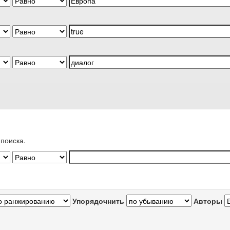
поиска.
Упорядочнить
Авторы