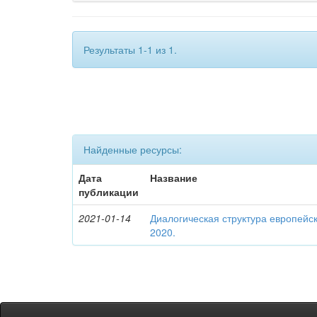
Результаты 1-1 из 1.
Найденные ресурсы:
Дата
Название
публикации
2021-01-14
Диалогическая структура европейск
2020.