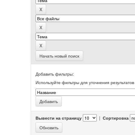
Начать новый поиск
Добавить фильтры:
Используйте фильтры для уточнения результатов 
Вывести на страницу
|
Сортировка