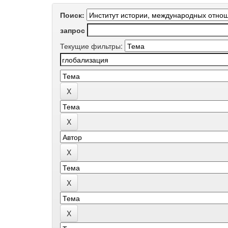
Поиск:
запрос
Текущие фильтры: