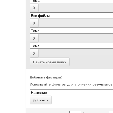
Начать новый поиск
Добавить фильтры:
Используйте фильтры для уточнения результатов 