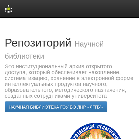
Skip
navigation
Репозиторий
Научной
библиотеки
Это институциональный архив открытого
доступа, который обеспечивает накопление,
систематизацию, хранение в электронной форме
интеллектуальных продуктов научного,
образовательного, методического назначения,
созданных сотрудниками университета
НАУЧНАЯ БИБЛИОТЕКА ГОУ ВО ЛНР «ЛГПУ»