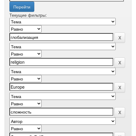
Текущие фильтры: