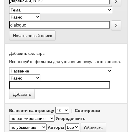
Начать новый поиск
Добавить фильтры:
Используйте фильтры для уточнения результатов поиска.
Вывести на страницу
|
Сортировка
Упорядочнить
Авторы