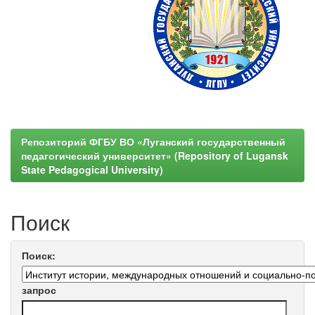
Репозиторий ФГБУ ВО «Луганский государственный
педагогический университет» (Repository of Lugansk
State Pedagogical University)
Поиск
Поиск:
запрос