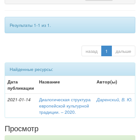
Результаты 1-1 из 1.
назад
1
дальше
Найденные ресурсы:
Дата
Название
Автор(ы)
публикации
2021-01-14
Диалогическая структура
Даренский, В. Ю.
европейской культурной
традиции. – 2020.
Просмотр