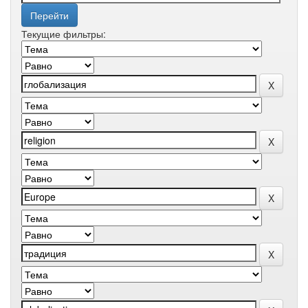
Текущие фильтры: