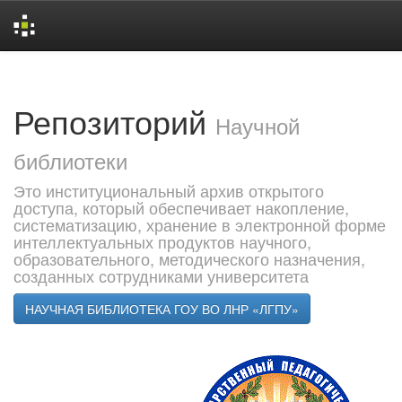
Skip
navigation
Репозиторий
Научной
библиотеки
Это институциональный архив открытого
доступа, который обеспечивает накопление,
систематизацию, хранение в электронной форме
интеллектуальных продуктов научного,
образовательного, методического назначения,
созданных сотрудниками университета
НАУЧНАЯ БИБЛИОТЕКА ГОУ ВО ЛНР «ЛГПУ»