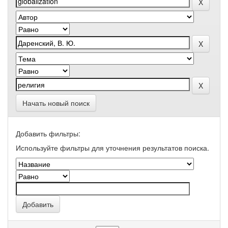
Начать новый поиск
Добавить фильтры:
Используйте фильтры для уточнения результатов поиска.