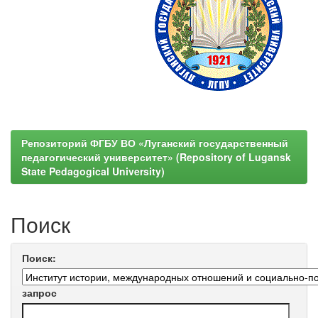
Репозиторий ФГБУ ВО «Луганский государственный
педагогический университет» (Repository of Lugansk
State Pedagogical University)
Поиск
Поиск:
запрос