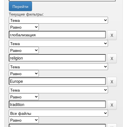
Текущие фильтры: