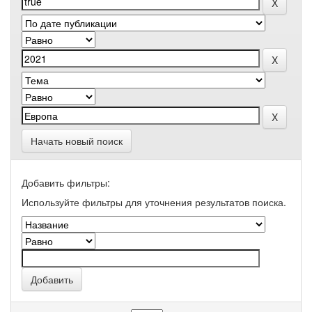
Начать новый поиск
Добавить фильтры:
Используйте фильтры для уточнения результатов поиска.