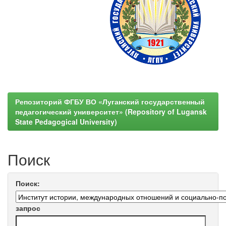
Репозиторий ФГБУ ВО «Луганский государственный
педагогический университет» (Repository of Lugansk
State Pedagogical University)
Поиск
Поиск:
запрос