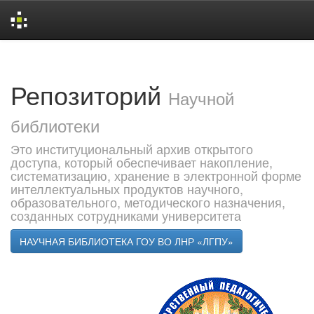
Skip
navigation
Репозиторий
Научной
библиотеки
Это институциональный архив открытого
доступа, который обеспечивает накопление,
систематизацию, хранение в электронной форме
интеллектуальных продуктов научного,
образовательного, методического назначения,
созданных сотрудниками университета
НАУЧНАЯ БИБЛИОТЕКА ГОУ ВО ЛНР «ЛГПУ»