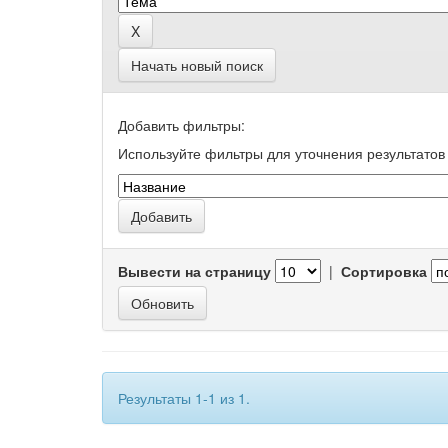
Начать новый поиск
Добавить фильтры:
Используйте фильтры для уточнения результатов 
Вывести на страницу
|
Сортировка
Результаты 1-1 из 1.