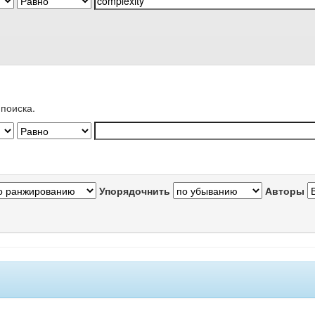
поиска.
Упорядочнить
Авторы