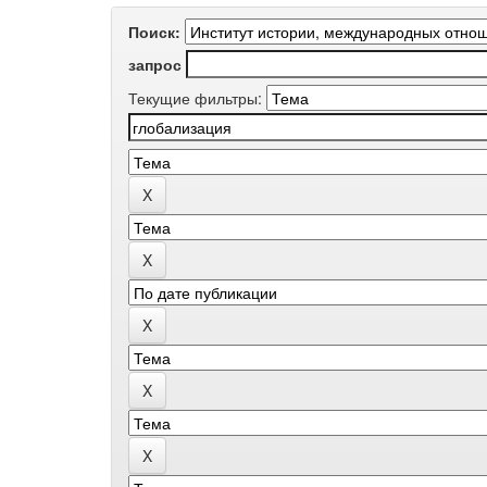
Поиск:
запрос
Текущие фильтры: