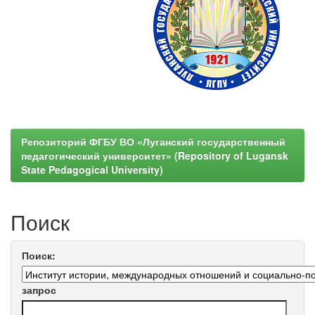
Репозиторий ФГБУ ВО «Луганский государственный
педагогический университет» (Repository of Lugansk
State Pedagogical University)
Поиск
Поиск:
запрос