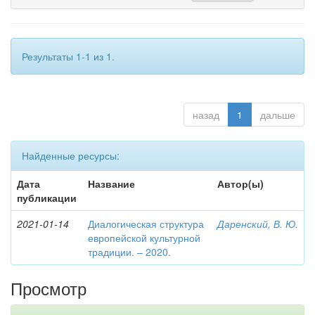
Результаты 1-1 из 1.
назад
1
дальше
Найденные ресурсы:
Дата
Название
Автор(ы)
публикации
2021-01-14
Диалогическая структура
Даренский, В. Ю.
европейской культурной
традиции. – 2020.
Просмотр