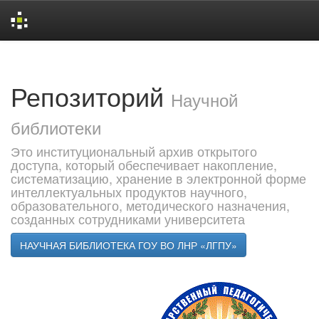
Skip
navigation
Репозиторий
Научной
библиотеки
Это институциональный архив открытого
доступа, который обеспечивает накопление,
систематизацию, хранение в электронной форме
интеллектуальных продуктов научного,
образовательного, методического назначения,
созданных сотрудниками университета
НАУЧНАЯ БИБЛИОТЕКА ГОУ ВО ЛНР «ЛГПУ»