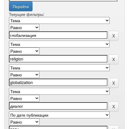
Текущие фильтры: