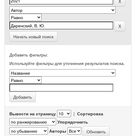
Начать новый поиск
Добавить фильтры:
Используйте фильтры для уточнения результатов поиска.
Вывести на страницу
|
Сортировка
Упорядочнить
Авторы