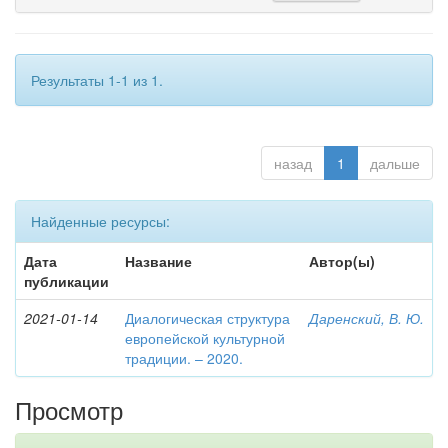
Результаты 1-1 из 1.
назад
1
дальше
Найденные ресурсы:
Дата
Название
Автор(ы)
публикации
2021-01-14
Диалогическая структура
Даренский, В. Ю.
европейской культурной
традиции. – 2020.
Просмотр