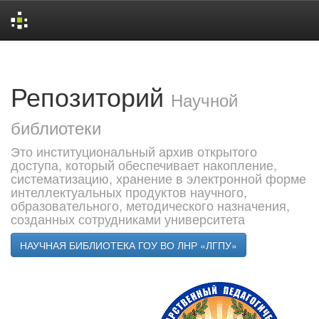
Skip
navigation
Репозиторий
Научной
библиотеки
Это институциональный архив открытого
доступа, который обеспечивает накопление,
систематизацию, хранение в электронной форме
интеллектуальных продуктов научного,
образовательного, методического назначения,
созданных сотрудниками университета
НАУЧНАЯ БИБЛИОТЕКА ГОУ ВО ЛНР «ЛГПУ»