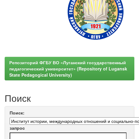
Репозиторий ФГБУ ВО «Луганский государственный
педагогический университет» (Repository of Lugansk
State Pedagogical University)
Поиск
Поиск:
запрос