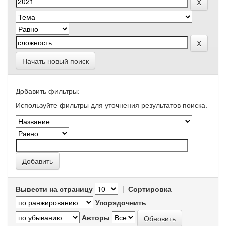
Начать новый поиск
Добавить фильтры:
Используйте фильтры для уточнения результатов поиска.
Вывести на страницу
|
Сортировка
Упорядочнить
Авторы