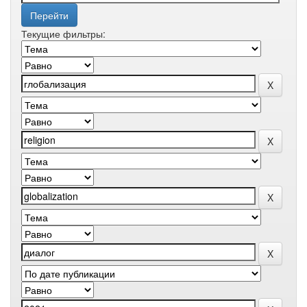
Текущие фильтры: