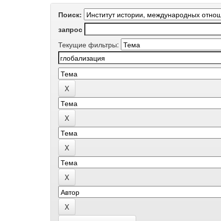
Поиск:
запрос
Текущие фильтры: