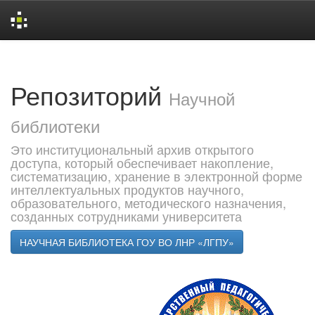
Skip
navigation
Репозиторий
Научной
библиотеки
Это институциональный архив открытого
доступа, который обеспечивает накопление,
систематизацию, хранение в электронной форме
интеллектуальных продуктов научного,
образовательного, методического назначения,
созданных сотрудниками университета
НАУЧНАЯ БИБЛИОТЕКА ГОУ ВО ЛНР «ЛГПУ»