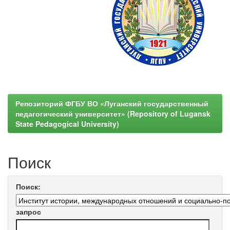
Репозиторий ФГБУ ВО «Луганский государственный
педагогический университет» (Repository of Lugansk
State Pedagogical University)
Поиск
Поиск:
запрос