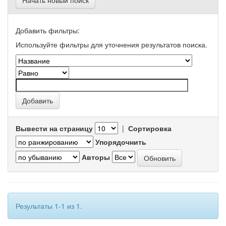
Начать новый поиск
Добавить фильтры:
Используйте фильтры для уточнения результатов поиска.
Вывести на страницу
|
Сортировка
Упорядочнить
Авторы
Результаты 1-1 из 1.