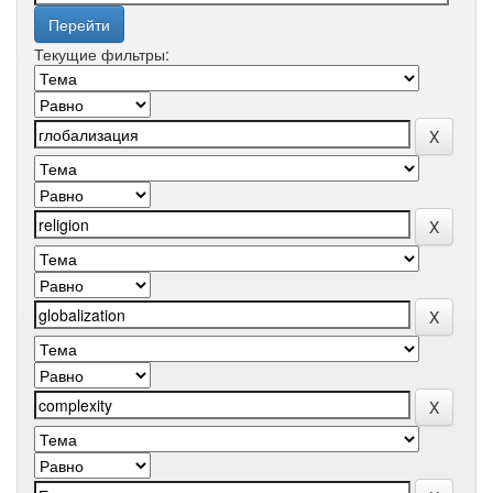
Текущие фильтры: