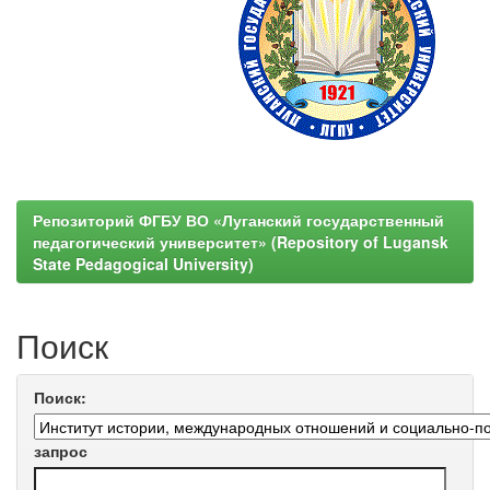
Репозиторий ФГБУ ВО «Луганский государственный
педагогический университет» (Repository of Lugansk
State Pedagogical University)
Поиск
Поиск:
запрос