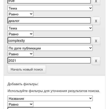
Начать новый поиск
Добавить фильтры:
Используйте фильтры для уточнения результатов поиска.