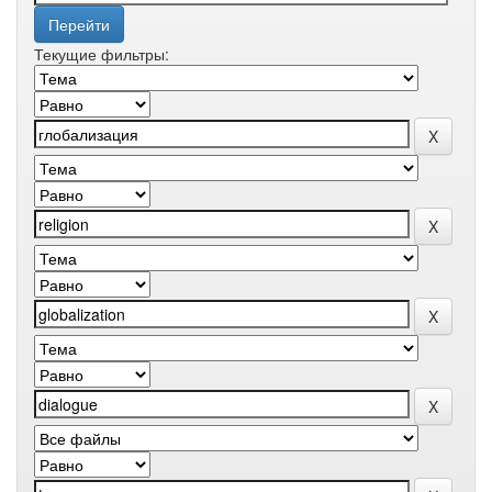
Текущие фильтры: