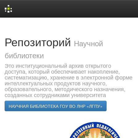
Skip
navigation
Репозиторий
Научной
библиотеки
Это институциональный архив открытого
доступа, который обеспечивает накопление,
систематизацию, хранение в электронной форме
интеллектуальных продуктов научного,
образовательного, методического назначения,
созданных сотрудниками университета
НАУЧНАЯ БИБЛИОТЕКА ГОУ ВО ЛНР «ЛГПУ»