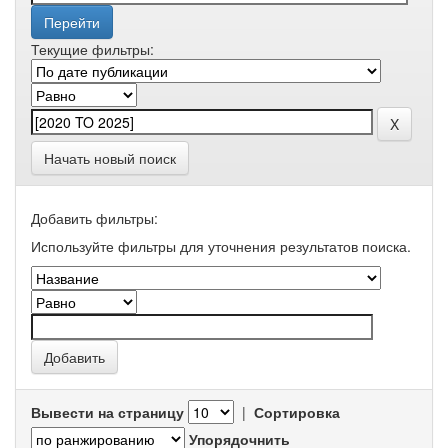
Текущие фильтры:
Начать новый поиск
Добавить фильтры:
Используйте фильтры для уточнения результатов поиска.
Вывести на страницу
|
Сортировка
Упорядочнить