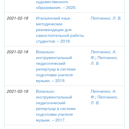
художественного
образования. – 2020.
2021-02-18
Итальянский язык :
Петченко, Л. В.
методические
рекомендации для
самостоятельной работы
студентов. – 2018.
2021-02-18
Вокально-
Петченко, А.
инструментальный
Ф.
;
Петченко,
педагогический
Л. В.
репертуар в системе
подготовки учителя
музыки. – 2019.
2021-02-18
Вокально-
Петченко, А.
инструментальный
Ф.
;
Петченко,
педагогический
Л. В.
репертуар в системе
подготовки учителя
музыки. – 2017.