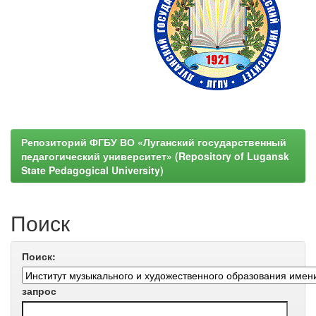
Репозиторий ФГБУ ВО «Луганский государственный
педагогический университет» (Repository of Lugansk
State Pedagogical University)
Поиск
Поиск:
запрос