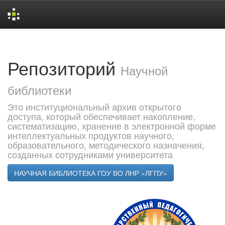
Skip
navigation
Репозиторий
Научной
библиотеки
Это институциональный архив открытого
доступа, который обеспечивает накопление,
систематизацию, хранение в электронной форме
интеллектуальных продуктов научного,
образовательного, методического назначения,
созданных сотрудниками университета
НАУЧНАЯ БИБЛИОТЕКА ГОУ ВО ЛНР «ЛГПУ»