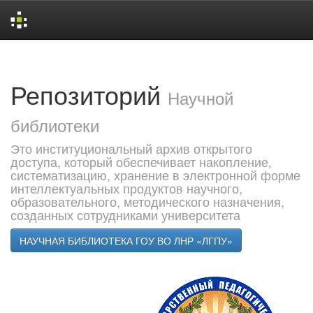
Skip
navigation
Репозиторий
Научной
библиотеки
Это институциональный архив открытого
доступа, который обеспечивает накопление,
систематизацию, хранение в электронной форме
интеллектуальных продуктов научного,
образовательного, методического назначения,
созданных сотрудниками университета
НАУЧНАЯ БИБЛИОТЕКА ГОУ ВО ЛНР «ЛГПУ»