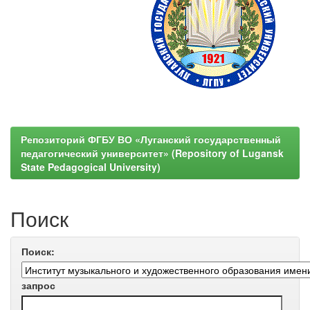
Репозиторий ФГБУ ВО «Луганский государственный
педагогический университет» (Repository of Lugansk
State Pedagogical University)
Поиск
Поиск:
запрос