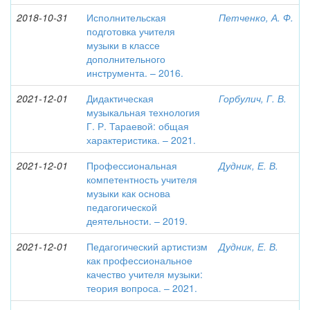
2018-10-31
Исполнительская
Петченко, А. Ф.
подготовка учителя
музыки в классе
дополнительного
инструмента. – 2016.
2021-12-01
Дидактическая
Горбулич, Г. В.
музыкальная технология
Г. Р. Тараевой: общая
характеристика. – 2021.
2021-12-01
Профессиональная
Дудник, Е. В.
компетентность учителя
музыки как основа
педагогической
деятельности. – 2019.
2021-12-01
Педагогический артистизм
Дудник, Е. В.
как профессиональное
качество учителя музыки:
теория вопроса. – 2021.