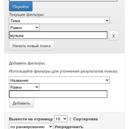
Текущие фильтры:
Начать новый поиск
Добавить фильтры:
Используйте фильтры для уточнения результатов поиска.
Вывести на страницу
|
Сортировка
Упорядочнить